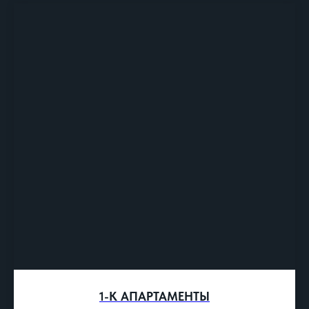
1-К АПАРТАМЕНТЫ