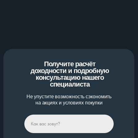
Получите расчёт
доходности и подробную
консультацию нашего
специалиста
Не упустите возможность сэкономить
на акциях и условиях покупки