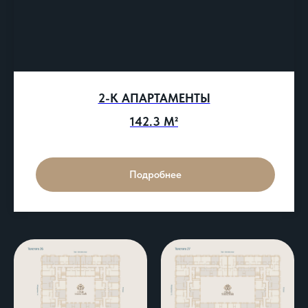
2-К АПАРТАМЕНТЫ
142.3 М²
Подробнее