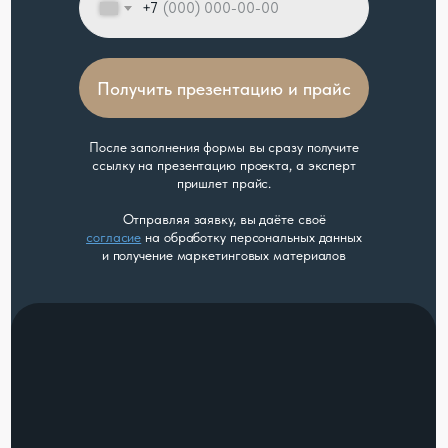
+7
Получить презентацию и прайс
После заполнения формы вы сразу получите
ссылку на презентацию проекта, а эксперт
пришлет прайс.
Отправляя заявку, вы даёте своё
согласие
на обработку персональных данных
и получение маркетинговых материалов