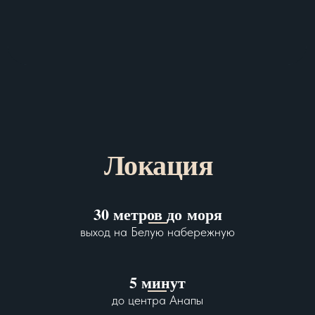
Локация
30 метров до моря
выход на Белую набережную
5 минут
до центра Анапы