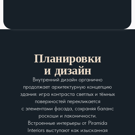
Планировки
и дизайн
Внутренний дизайн органично
продолжает архитектурную концепцию
здания: игра контраста светлых и тёмных
поверхностей перекликается
с элементами фасада, сохраняя баланс
роскоши и лаконичности.
Встроенные интерьеры от Piramida
Interiors выступают как изысканная