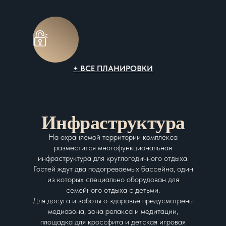
+ ВСЕ ПЛАНИРОВКИ
Инфраструктура
На охраняемой территории комплекса
разместится многофункциональная
инфраструктура для круглогодичного отдыха.
Гостей ждут два подогреваемых бассейна, один
из которых специально оборудован для
семейного отдыха с детьми.
Для досуга и заботы о здоровье предусмотрены
медиазона, зона релакса и медитации,
площадка для кроссфита и детская игровая