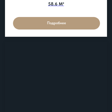
58.6 М²
Подробнее