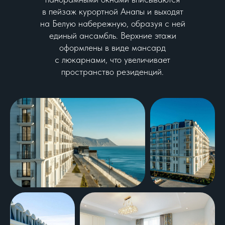
в пейзаж курортной Анапы и выходят
на Белую набережную, образуя с ней
единый ансамбль. Верхние этажи
оформлены в виде мансард
с люкарнами, что увеличивает
пространство резиденций.