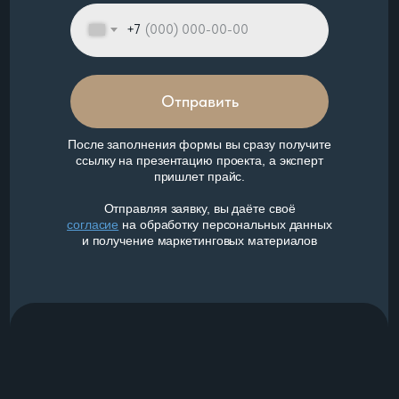
+7
Отправить
После заполнения формы вы сразу получите
ссылку на презентацию проекта, а эксперт
пришлет прайс.
Отправляя заявку, вы даёте своё
согласие
на обработку персональных данных
и получение маркетинговых материалов