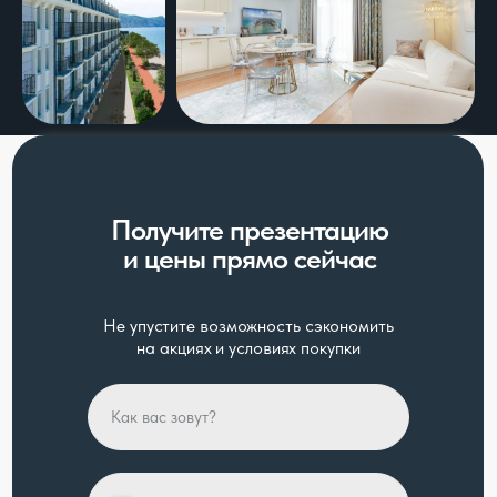
Получите презентацию
и цены прямо сейчас
Не упустите возможность сэкономить
на акциях и условиях покупки