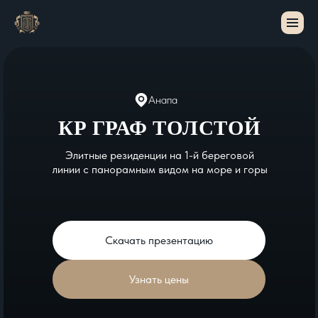
Анапа
КР ГРАФ ТОЛСТОЙ
Элитные резиденции на 1-й береговой
линии с панорамным видом на море и горы
Скачать презентацию
Узнать цены