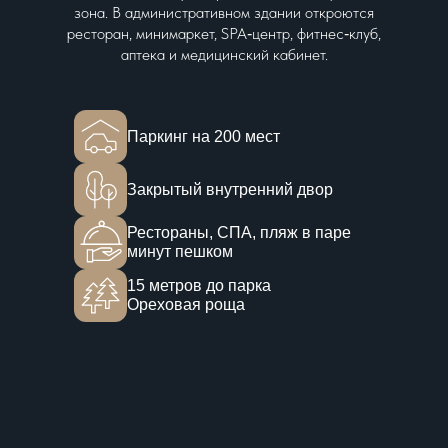
зона. В административном здании откроются
ресторан, минимаркет, SPA‑центр, фитнес‑клуб,
аптека и медицинский кабинет.
Паркинг на 200 мест
Закрытый внутренний двор
Рестораны, СПА, пляж в паре
минут пешком
15 метров до парка
Ореховая роща